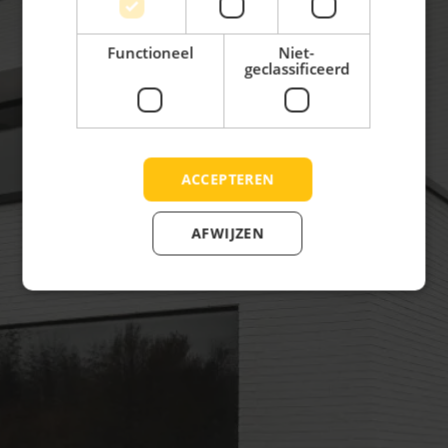
Functioneel
Niet-
geclassificeerd
ACCEPTEREN
AFWIJZEN