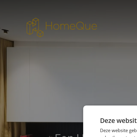
Deze websit
Deze website geb