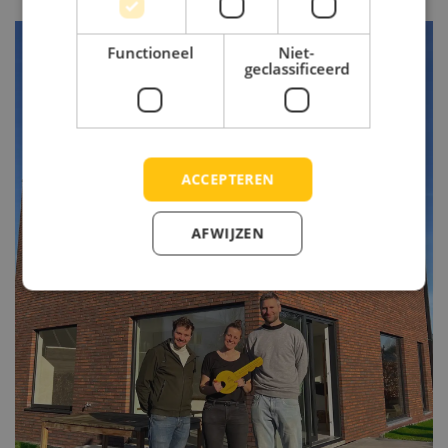
Functioneel
Niet-
geclassificeerd
ACCEPTEREN
AFWIJZEN